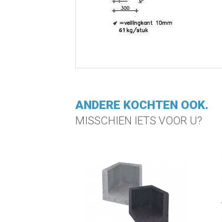
ANDERE KOCHTEN OOK.
MISSCHIEN IETS VOOR U?