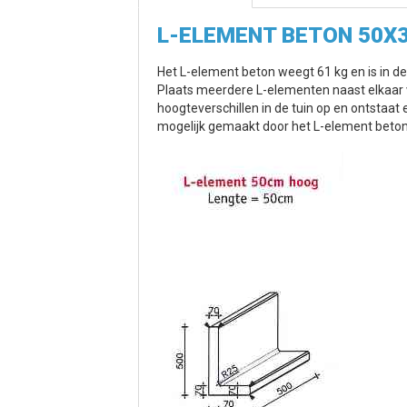
L-ELEMENT BETON 50X
Het L-element beton weegt 61 kg en is in de
Plaats meerdere L-elementen naast elkaar 
hoogteverschillen in de tuin op en ontstaat 
mogelijk gemaakt door het L-element beto