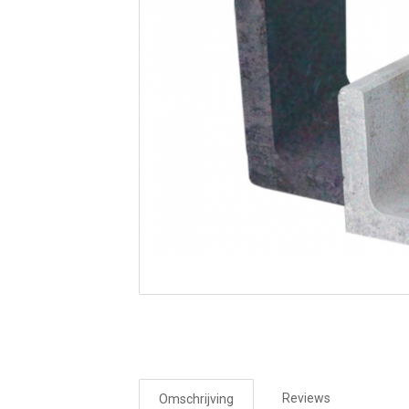
Reviews
Omschrijving