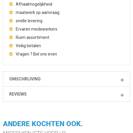
Afhaalmogelijkheid
maatwerk op aanvraag
snelle levering
Ervaren medewerkers
Ruim assortiment
Veilig betalen
Vragen ? Bel ons even
OMSCHRIJVING
REVIEWS
ANDERE KOCHTEN OOK.