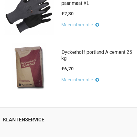
paar maat XL
€2,80
Meer informatie
Dyckerhoff portland A cement 25
kg
€6,70
Meer informatie
KLANTENSERVICE