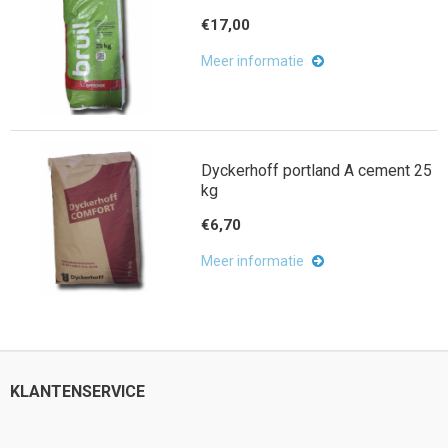
€17,00
Meer informatie
Dyckerhoff portland A cement 25
kg
€6,70
Meer informatie
KLANTENSERVICE