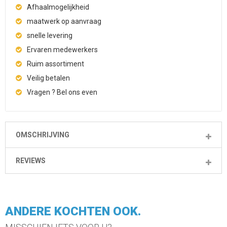
Afhaalmogelijkheid
maatwerk op aanvraag
snelle levering
Ervaren medewerkers
Ruim assortiment
Veilig betalen
Vragen ? Bel ons even
OMSCHRIJVING
REVIEWS
ANDERE KOCHTEN OOK.