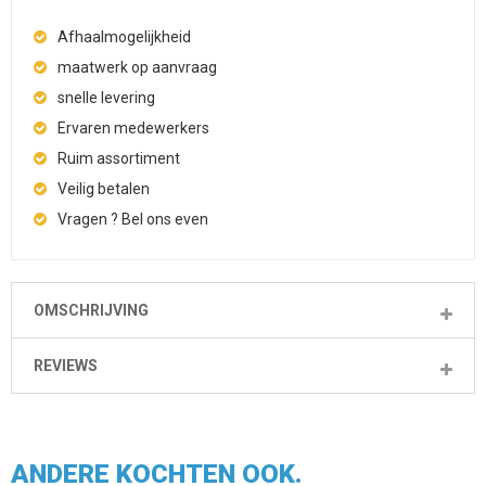
Afhaalmogelijkheid
maatwerk op aanvraag
snelle levering
Ervaren medewerkers
Ruim assortiment
Veilig betalen
Vragen ? Bel ons even
OMSCHRIJVING
REVIEWS
ANDERE KOCHTEN OOK.