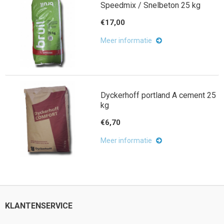
Speedmix / Snelbeton 25 kg
€17,00
Meer informatie
Dyckerhoff portland A cement 25
kg
€6,70
Meer informatie
KLANTENSERVICE