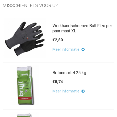
MISSCHIEN IETS VOOR U?
Werkhandschoenen Bull Flex per
paar maat XL
€2,80
Meer informatie
Betonmortel 25 kg
€8,74
Meer informatie