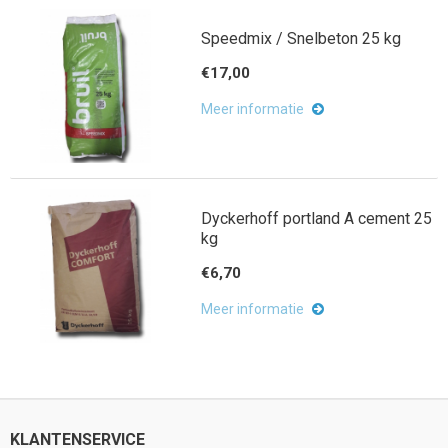
Speedmix / Snelbeton 25 kg
€17,00
Meer informatie
Dyckerhoff portland A cement 25
kg
€6,70
Meer informatie
KLANTENSERVICE