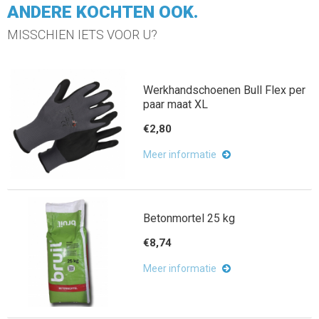
ANDERE KOCHTEN OOK.
MISSCHIEN IETS VOOR U?
Werkhandschoenen Bull Flex per
paar maat XL
€2,80
Meer informatie
Betonmortel 25 kg
€8,74
Meer informatie