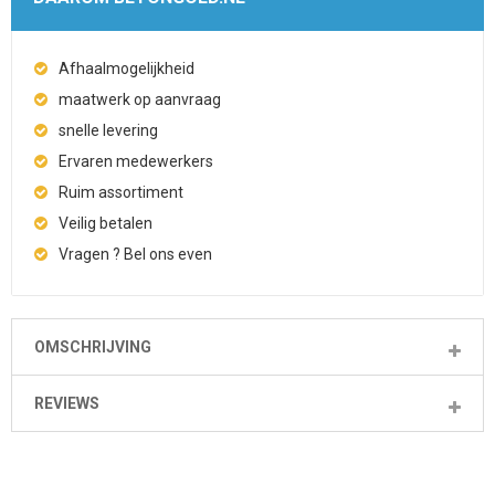
Afhaalmogelijkheid
maatwerk op aanvraag
snelle levering
Ervaren medewerkers
Ruim assortiment
Veilig betalen
Vragen ? Bel ons even
OMSCHRIJVING
REVIEWS