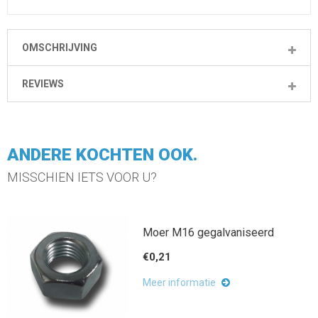
OMSCHRIJVING
REVIEWS
ANDERE KOCHTEN OOK.
MISSCHIEN IETS VOOR U?
Moer M16 gegalvaniseerd
€0,21
Meer informatie