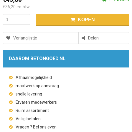
€36,20
ex. btw
KOPEN
Verlanglijstje
Delen
DAAROM BETONGOED.NL
Afhaalmogelijkheid
maatwerk op aanvraag
snelle levering
Ervaren medewerkers
Ruim assortiment
Veilig betalen
Vragen ? Bel ons even