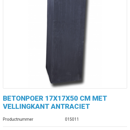
BETONPOER 17X17X50 CM MET
VELLINGKANT ANTRACIET
Productnummer
015011