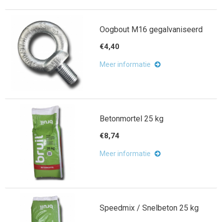
Oogbout M16 gegalvaniseerd
€4,40
Meer informatie
Betonmortel 25 kg
€8,74
Meer informatie
Speedmix / Snelbeton 25 kg