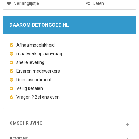
Verlanglijstje
Delen
DAAROM BETONGOED.NL
Afhaalmogelijkheid
maatwerk op aanvraag
snelle levering
Ervaren medewerkers
Ruim assortiment
Veilig betalen
Vragen ? Bel ons even
OMSCHRIJVING