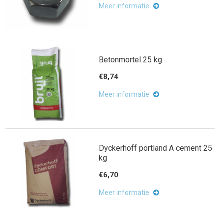
Meer informatie
Betonmortel 25 kg
€8,74
Meer informatie
Dyckerhoff portland A cement 25
kg
€6,70
Meer informatie