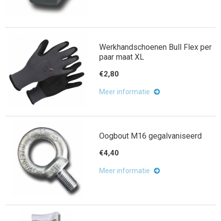
Werkhandschoenen Bull Flex per
paar maat XL
€2,80
Meer informatie
Oogbout M16 gegalvaniseerd
€4,40
Meer informatie