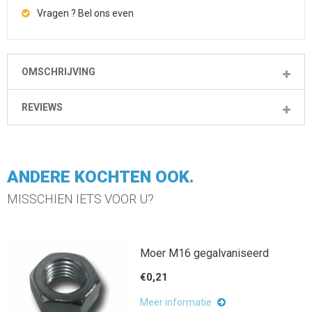
Vragen ? Bel ons even
OMSCHRIJVING
REVIEWS
ANDERE KOCHTEN OOK.
MISSCHIEN IETS VOOR U?
Moer M16 gegalvaniseerd
€0,21
Meer informatie