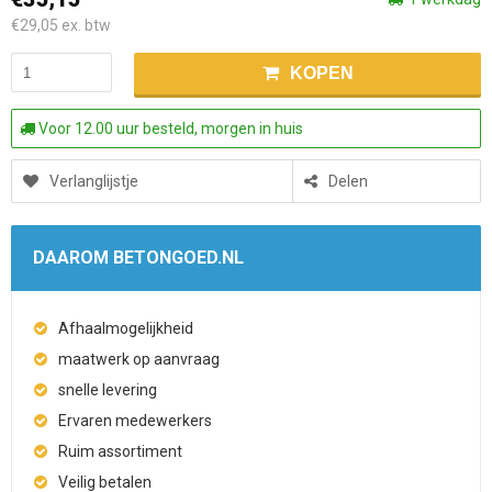
€29,05
ex. btw
KOPEN
Voor 12.00 uur besteld, morgen in huis
Verlanglijstje
Delen
DAAROM BETONGOED.NL
Afhaalmogelijkheid
maatwerk op aanvraag
snelle levering
Ervaren medewerkers
Ruim assortiment
Veilig betalen