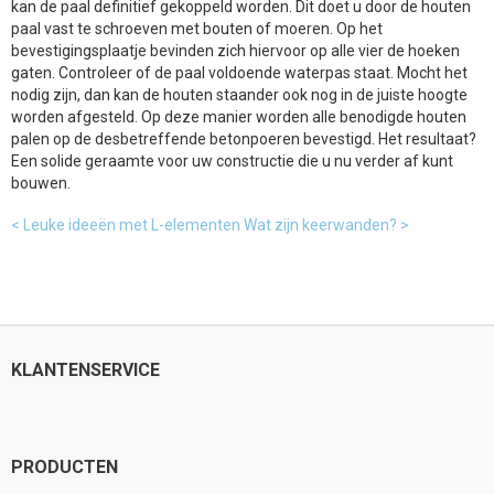
kan de paal definitief gekoppeld worden. Dit doet u door de houten
paal vast te schroeven met bouten of moeren. Op het
bevestigingsplaatje bevinden zich hiervoor op alle vier de hoeken
gaten. Controleer of de paal voldoende waterpas staat. Mocht het
nodig zijn, dan kan de houten staander ook nog in de juiste hoogte
worden afgesteld. Op deze manier worden alle benodigde houten
palen op de desbetreffende betonpoeren bevestigd. Het resultaat?
Een solide geraamte voor uw constructie die u nu verder af kunt
bouwen.
< Leuke ideeën met L-elementen
Wat zijn keerwanden? >
KLANTENSERVICE
PRODUCTEN