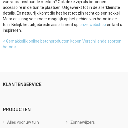
van vooraanstaande merken? Ook deze zijn als betonnen
accessoire in de tuin te plaatsen. Uitgewerkt tot in de allerkleinste
details. En natuurlijk komt die het best tot zijn recht op een sokkel.
Maar er is nog veel meer mogelijk op het gebied van beton in de
tuin. Bekijk het uitgebreide assortiment op
onze webshop
en laat u
inspireren.
< Gemakkelijk online betonproducten kopen
Verschillende soorten
beton >
KLANTENSERVICE
PRODUCTEN
Alles voor uw tuin
Zonnewijzers