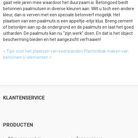
gaat vele jaren mee waardoor het duurzaam is. Betongoed biedt
betonnen paalmutsen in diverse kleuren aan. Wilt u toch een andere
kleur, dan is verven met een speciale betonverf mogelijk. Het
plaatsen van een paalmuts is een appeltje-eitje klus. Breng cement
of betonlijm aan op de ondergrond en de paalmuts en laat het goed
uitharden. De paalmuts kan nu “zijn werk” doen. En dat is het object
bescherming bieden en het aangezicht verfraaien!
< Tips voor het plaatsen van keerwanden
Plantenbak maken van
betonnen U-elementen >
KLANTENSERVICE
PRODUCTEN