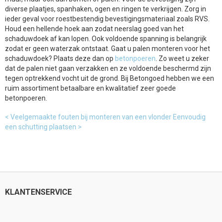
diverse plaatjes, spanhaken, ogen en ringen te verkrijgen. Zorg in
ieder geval voor roestbestendig bevestigingsmateriaal zoals RVS.
Houd een hellende hoek aan zodat neerslag goed van het
schaduwdoek af kan lopen. Ook voldoende spanning is belangrijk
zodat er geen waterzak ontstaat. Gaat u palen monteren voor het
schaduwdoek? Plaats deze dan op
betonpoeren
. Zo weet u zeker
dat de palen niet gaan verzakken en ze voldoende beschermd zijn
tegen optrekkend vocht uit de grond. Bij Betongoed hebben we een
ruim assortiment betaalbare en kwalitatief zeer goede
betonpoeren.
< Veelgemaakte fouten bij monteren van een vlonder
Eenvoudig
een schutting plaatsen >
KLANTENSERVICE