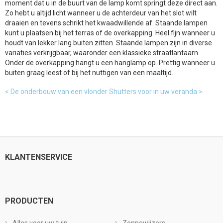
moment dat u in de buurt van de lamp komt springt deze direct aan.
Zo hebt u altijd licht wanneer u de achterdeur van het slot wilt
draaien en tevens schrikt het kwaadwillende af. Staande lampen
kunt u plaatsen bij het terras of de overkapping. Heel fijn wanneer u
houdt van lekker lang buiten zitten. Staande lampen zijn in diverse
variaties verkrijgbaar, waaronder een klassieke straatlantaarn.
Onder de overkapping hangt u een hanglamp op. Prettig wanneer u
buiten graag leest of bij het nuttigen van een maaltijd.
< De onderbouw van een vlonder
Shutters voor in uw veranda >
KLANTENSERVICE
PRODUCTEN