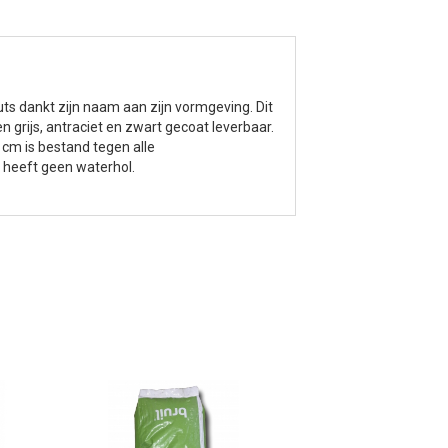
s dankt zijn naam aan zijn vormgeving. Dit
 grijs, antraciet en zwart gecoat leverbaar.
cm is bestand tegen alle
 heeft geen waterhol.