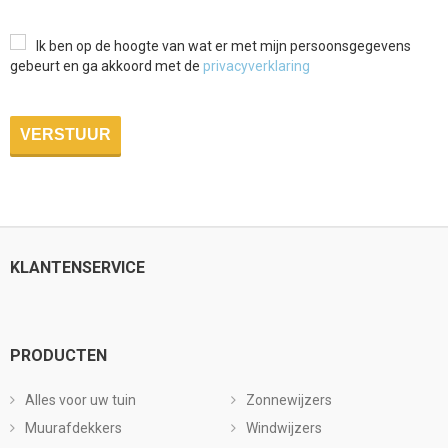
Ik ben op de hoogte van wat er met mijn persoonsgegevens
gebeurt en ga akkoord met de
privacyverklaring
KLANTENSERVICE
PRODUCTEN
Alles voor uw tuin
Zonnewijzers
Muurafdekkers
Windwijzers