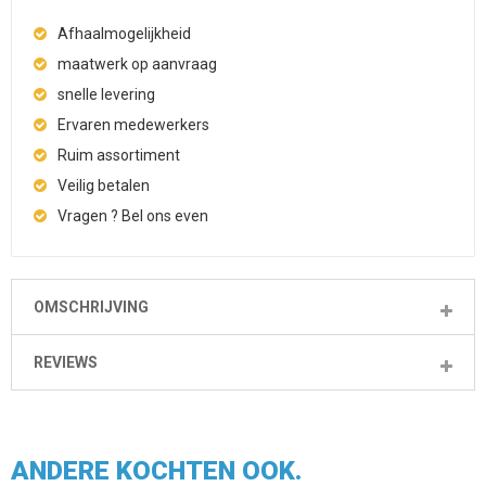
Afhaalmogelijkheid
maatwerk op aanvraag
snelle levering
Ervaren medewerkers
Ruim assortiment
Veilig betalen
Vragen ? Bel ons even
OMSCHRIJVING
REVIEWS
ANDERE KOCHTEN OOK.