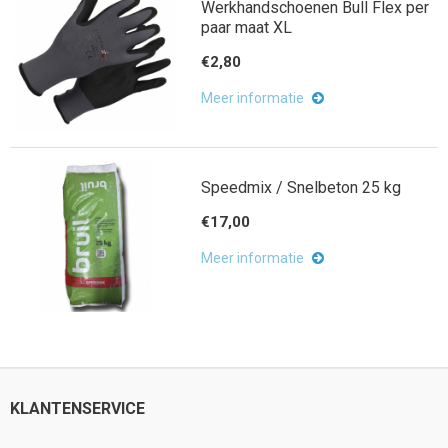
Werkhandschoenen Bull Flex per
paar maat XL
€2,80
Meer informatie
Speedmix / Snelbeton 25 kg
€17,00
Meer informatie
KLANTENSERVICE