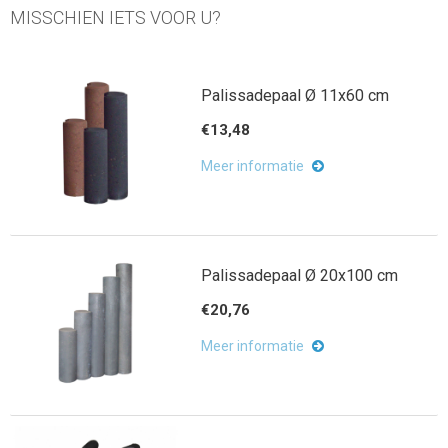
MISSCHIEN IETS VOOR U?
Palissadepaal Ø 11x60 cm
€13,48
Meer informatie
Palissadepaal Ø 20x100 cm
€20,76
Meer informatie