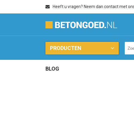
Heeft u vragen? Neem dan contact met on
PRODUCTEN
BLOG