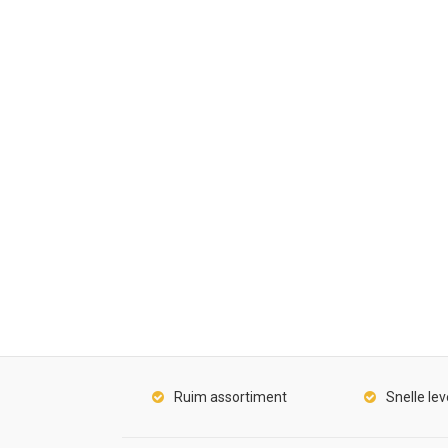
Ruim assortiment
Snelle lev