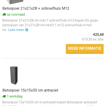
Betonpoer 21x21x28 + schroefhuls M12
op voorraad
Betonpoer 21x21x28 cm met 1 schroefhuls m12 kopen De grijze
betonpoer van 21x21x28 cm heeft 1 m12 schroefhuls in het
mi...
Lees meer
€23,60
€19,50 ex. btw
MEER INFORMATIE
Betonpoer 15x15x50 cm antraciet
1 werkdag
Betonpoer 15x15x50 cm in antraciet kopen Betonpoer antraciet