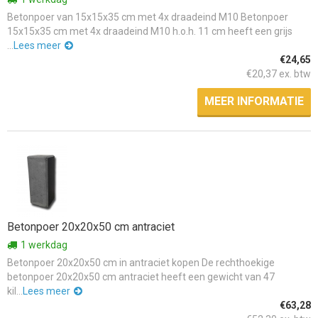
Betonpoer van 15x15x35 cm met 4x draadeind M10 Betonpoer
15x15x35 cm met 4x draadeind M10 h.o.h. 11 cm heeft een grijs
...
Lees meer
€24,65
€20,37 ex. btw
MEER INFORMATIE
Betonpoer 20x20x50 cm antraciet
1 werkdag
Betonpoer 20x20x50 cm in antraciet kopen De rechthoekige
betonpoer 20x20x50 cm antraciet heeft een gewicht van 47
kil...
Lees meer
€63,28