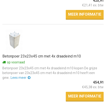
€25,91
€21,41 ex. btw
MEER INFORMATIE
Betonpoer 23x23x45 cm met 4x draadeind m10
op voorraad
Betonpoer 23x23x45 cm met 4x draadeind m10 kopen De grijze
betonpoer van 23x23x45 cm met 4x draadeind m10 heeft een
gew...
Lees meer
€54,91
€45,38 ex. btw
MEER INFORMATIE