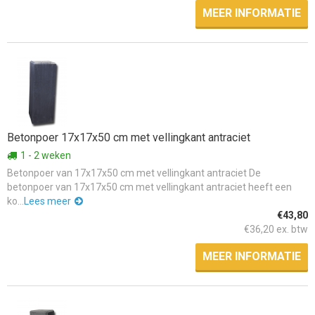
MEER INFORMATIE
Betonpoer 17x17x50 cm met vellingkant antraciet
1 - 2 weken
Betonpoer van 17x17x50 cm met vellingkant antraciet De
betonpoer van 17x17x50 cm met vellingkant antraciet heeft een
ko...
Lees meer
€43,80
€36,20 ex. btw
MEER INFORMATIE