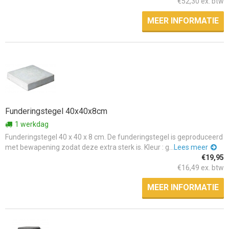
€52,30 ex. btw
MEER INFORMATIE
Funderingstegel 40x40x8cm
1 werkdag
Funderingstegel 40 x 40 x 8 cm. De funderingstegel is geproduceerd
met bewapening zodat deze extra sterk is. Kleur : g...
Lees meer
€19,95
€16,49 ex. btw
MEER INFORMATIE