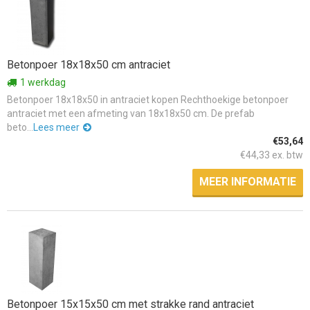
Betonpoer 18x18x50 cm antraciet
1 werkdag
Betonpoer 18x18x50 in antraciet kopen Rechthoekige betonpoer
antraciet met een afmeting van 18x18x50 cm. De prefab
beto...
Lees meer
€53,64
€44,33 ex. btw
MEER INFORMATIE
Betonpoer 15x15x50 cm met strakke rand antraciet