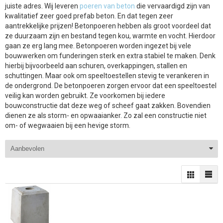
juiste adres. Wij leveren
poeren van beton
die vervaardigd zijn van
kwalitatief zeer goed prefab beton. En dat tegen zeer
aantrekkelijke prijzen! Betonpoeren hebben als groot voordeel dat
ze duurzaam zijn en bestand tegen kou, warmte en vocht. Hierdoor
gaan ze erg lang mee. Betonpoeren worden ingezet bij vele
bouwwerken om funderingen sterk en extra stabiel te maken. Denk
hierbij bijvoorbeeld aan schuren, overkappingen, stallen en
schuttingen. Maar ook om speeltoestellen stevig te verankeren in
de ondergrond. De betonpoeren zorgen ervoor dat een speeltoestel
veilig kan worden gebruikt. Ze voorkomen bij iedere
bouwconstructie dat deze weg of scheef gaat zakken. Bovendien
dienen ze als storm- en opwaaianker. Zo zal een constructie niet
om- of wegwaaien bij een hevige storm.