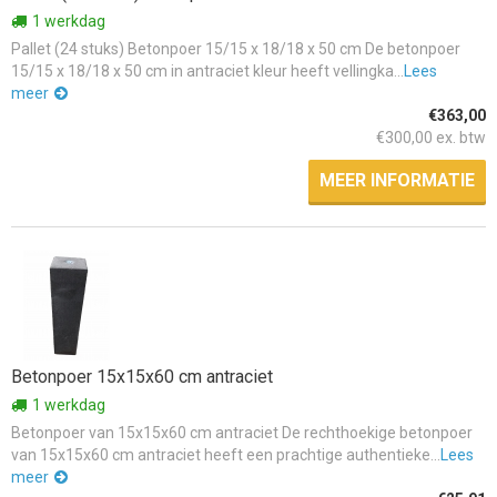
1 werkdag
Pallet (24 stuks) Betonpoer 15/15 x 18/18 x 50 cm De betonpoer
15/15 x 18/18 x 50 cm in antraciet kleur heeft vellingka...
Lees
meer
€363,00
€300,00 ex. btw
MEER INFORMATIE
Betonpoer 15x15x60 cm antraciet
1 werkdag
Betonpoer van 15x15x60 cm antraciet De rechthoekige betonpoer
van 15x15x60 cm antraciet heeft een prachtige authentieke...
Lees
meer