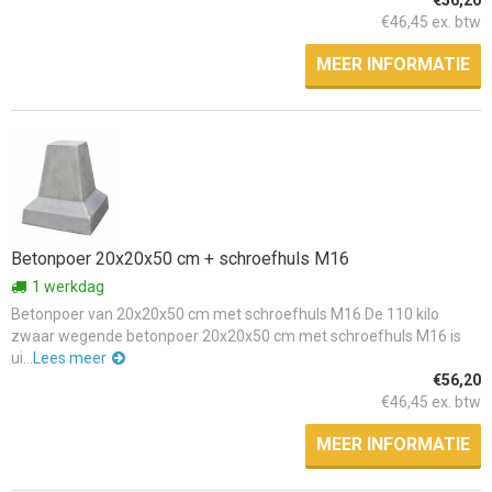
€46,45 ex. btw
MEER INFORMATIE
Betonpoer 20x20x50 cm + schroefhuls M16
1 werkdag
Betonpoer van 20x20x50 cm met schroefhuls M16 De 110 kilo
zwaar wegende betonpoer 20x20x50 cm met schroefhuls M16 is
ui...
Lees meer
€56,20
€46,45 ex. btw
MEER INFORMATIE